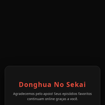
Donghua No Sekai
Agradecemos pelo apoio! Seus episódios favoritos
continuam online graças a você.