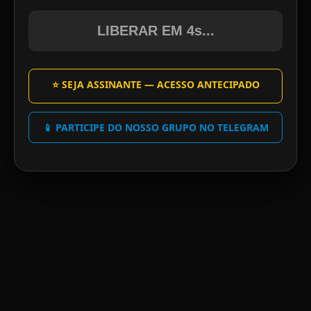
LIBERAR EM 4s...
⭐ SEJA ASSINANTE — ACESSO ANTECIPADO
📱 PARTICIPE DO NOSSO GRUPO NO TELEGRAM