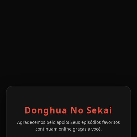
Donghua No Sekai
Agradecemos pelo apoio! Seus episódios favoritos
continuam online graças a você.