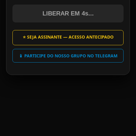
LIBERAR EM 4s...
⭐ SEJA ASSINANTE — ACESSO ANTECIPADO
📱 PARTICIPE DO NOSSO GRUPO NO TELEGRAM