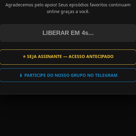
Agradecemos pelo apoio! Seus episódios favoritos continuam
online graças a você.
LIBERAR EM 4s...
⭐ SEJA ASSINANTE — ACESSO ANTECIPADO
📱 PARTICIPE DO NOSSO GRUPO NO TELEGRAM