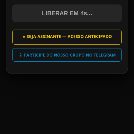
LIBERAR EM 4s...
⭐ SEJA ASSINANTE — ACESSO ANTECIPADO
📱 PARTICIPE DO NOSSO GRUPO NO TELEGRAM