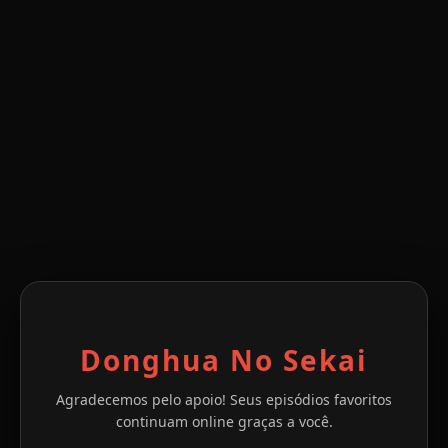
Donghua No Sekai
Agradecemos pelo apoio! Seus episódios favoritos
continuam online graças a você.