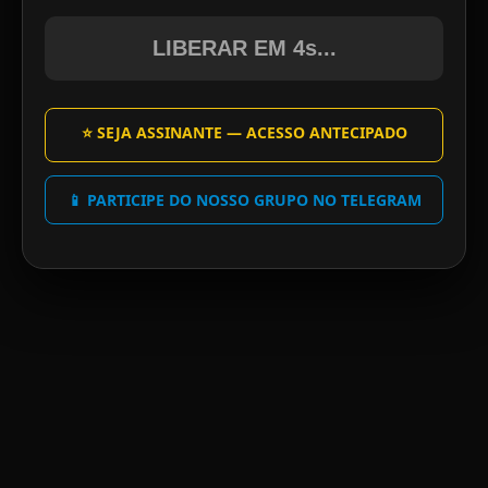
LIBERAR EM 4s...
⭐ SEJA ASSINANTE — ACESSO ANTECIPADO
📱 PARTICIPE DO NOSSO GRUPO NO TELEGRAM