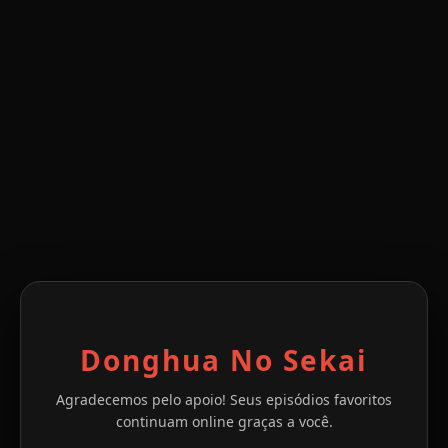
Donghua No Sekai
Agradecemos pelo apoio! Seus episódios favoritos
continuam online graças a você.