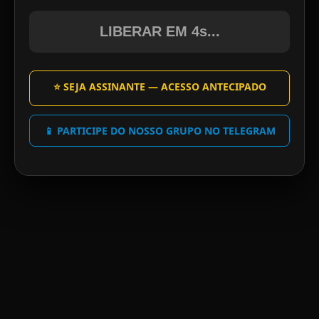
LIBERAR EM 4s...
⭐ SEJA ASSINANTE — ACESSO ANTECIPADO
📱 PARTICIPE DO NOSSO GRUPO NO TELEGRAM