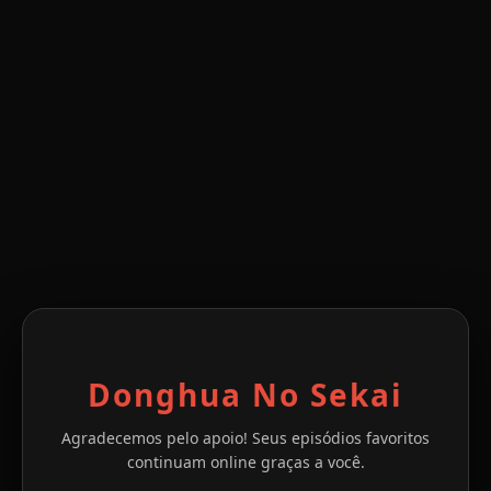
Donghua No Sekai
Agradecemos pelo apoio! Seus episódios favoritos
continuam online graças a você.