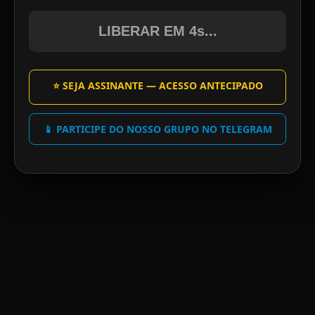
LIBERAR EM 4s...
⭐ SEJA ASSINANTE — ACESSO ANTECIPADO
📱 PARTICIPE DO NOSSO GRUPO NO TELEGRAM