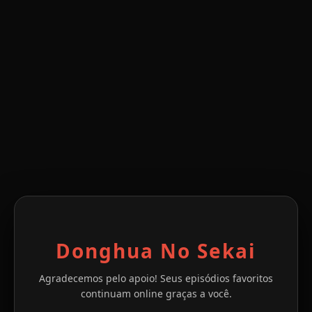
Donghua No Sekai
Agradecemos pelo apoio! Seus episódios favoritos
continuam online graças a você.