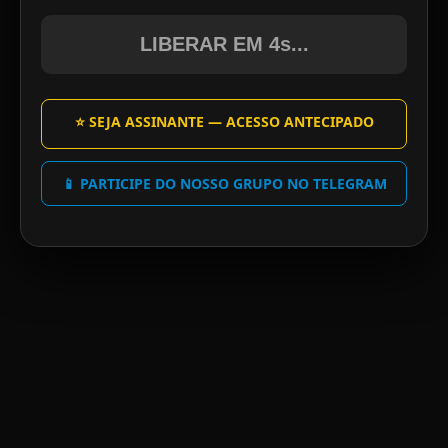
LIBERAR EM 4s...
⭐ SEJA ASSINANTE — ACESSO ANTECIPADO
📱 PARTICIPE DO NOSSO GRUPO NO TELEGRAM