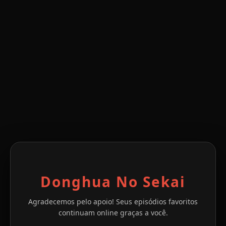
Donghua No Sekai
Agradecemos pelo apoio! Seus episódios favoritos
continuam online graças a você.