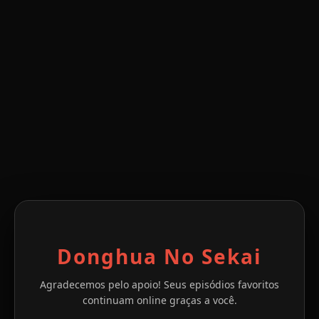
Donghua No Sekai
Agradecemos pelo apoio! Seus episódios favoritos
continuam online graças a você.