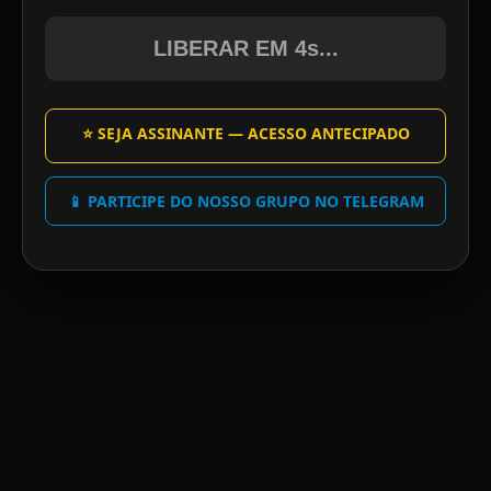
LIBERAR EM 4s...
⭐ SEJA ASSINANTE — ACESSO ANTECIPADO
📱 PARTICIPE DO NOSSO GRUPO NO TELEGRAM