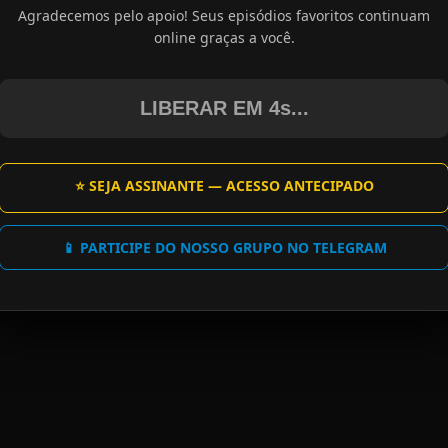
Agradecemos pelo apoio! Seus episódios favoritos continuam
online graças a você.
LIBERAR EM 4s...
⭐ SEJA ASSINANTE — ACESSO ANTECIPADO
📱 PARTICIPE DO NOSSO GRUPO NO TELEGRAM