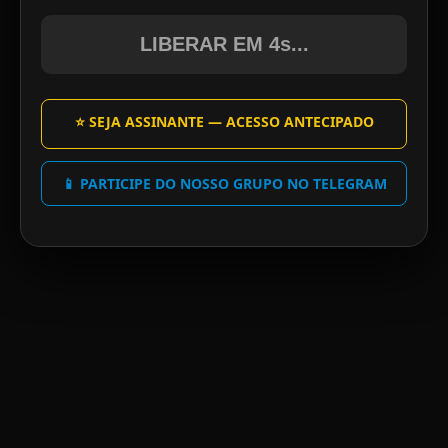
LIBERAR EM 4s...
⭐ SEJA ASSINANTE — ACESSO ANTECIPADO
📱 PARTICIPE DO NOSSO GRUPO NO TELEGRAM