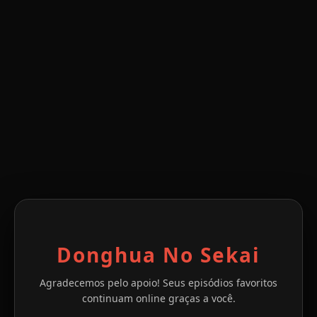
Donghua No Sekai
Agradecemos pelo apoio! Seus episódios favoritos
continuam online graças a você.