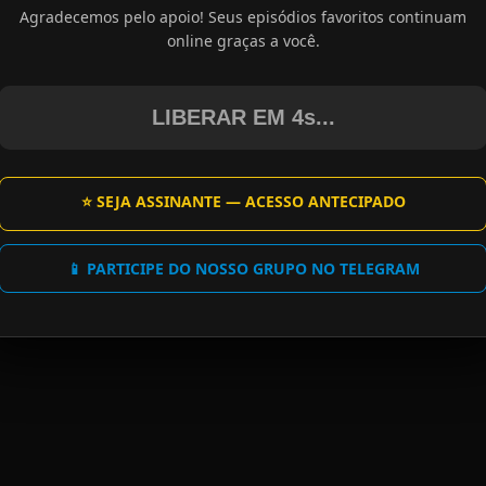
Agradecemos pelo apoio! Seus episódios favoritos continuam
online graças a você.
LIBERAR EM 4s...
⭐ SEJA ASSINANTE — ACESSO ANTECIPADO
📱 PARTICIPE DO NOSSO GRUPO NO TELEGRAM