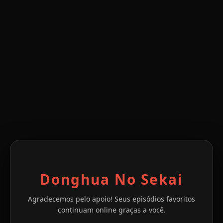
Donghua No Sekai
Agradecemos pelo apoio! Seus episódios favoritos
continuam online graças a você.