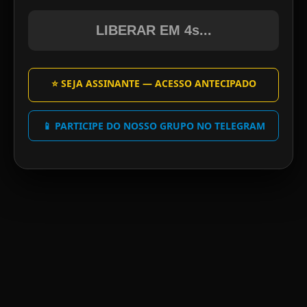
LIBERAR EM 4s...
⭐ SEJA ASSINANTE — ACESSO ANTECIPADO
📱 PARTICIPE DO NOSSO GRUPO NO TELEGRAM