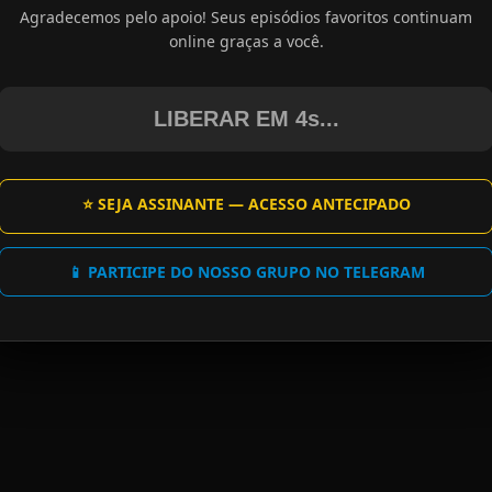
Agradecemos pelo apoio! Seus episódios favoritos continuam
online graças a você.
LIBERAR EM 4s...
⭐ SEJA ASSINANTE — ACESSO ANTECIPADO
📱 PARTICIPE DO NOSSO GRUPO NO TELEGRAM