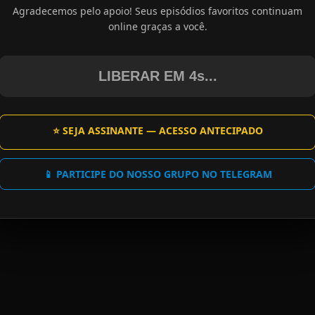
Agradecemos pelo apoio! Seus episódios favoritos continuam
online graças a você.
LIBERAR EM 4s...
⭐ SEJA ASSINANTE — ACESSO ANTECIPADO
📱 PARTICIPE DO NOSSO GRUPO NO TELEGRAM