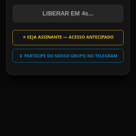
LIBERAR EM 4s...
⭐ SEJA ASSINANTE — ACESSO ANTECIPADO
📱 PARTICIPE DO NOSSO GRUPO NO TELEGRAM