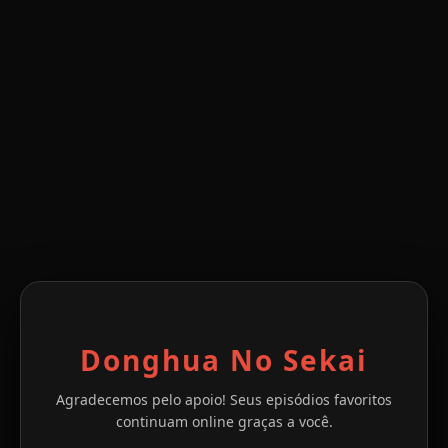
Donghua No Sekai
Agradecemos pelo apoio! Seus episódios favoritos
continuam online graças a você.