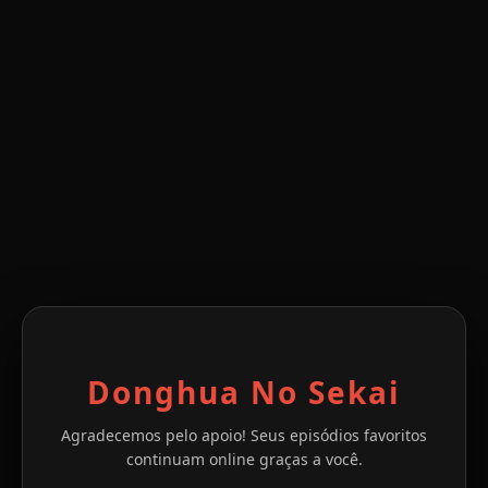
Donghua No Sekai
Agradecemos pelo apoio! Seus episódios favoritos
continuam online graças a você.