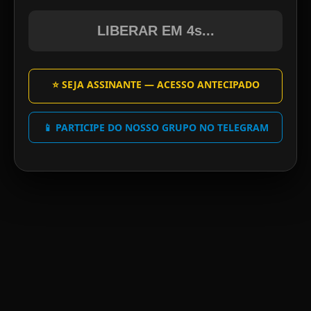
LIBERAR EM 4s...
⭐ SEJA ASSINANTE — ACESSO ANTECIPADO
📱 PARTICIPE DO NOSSO GRUPO NO TELEGRAM